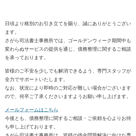
日頃より格別のお引き立てを賜り、誠にありがとうござい
ます。
さがら司法書士事務所では、ゴールデンウィーク期間中も
変わらぬサービスの提供を通じ、債務整理に関するご相談
を承っております。
皆様のご不安を少しでも解消できるよう、専門スタッフが
全力でサポートいたします。
なお、状況により即時のご対応が難しい場合がございます
ので、何卒ご了承くださいますようお願い申し上げます。
メールフォームはこちら
今後とも、債務整理に関するご相談・ご依頼を心よりお待
ち申し上げております。
さがら司法書士事務所は、皆様の借金問題解決に向けた専